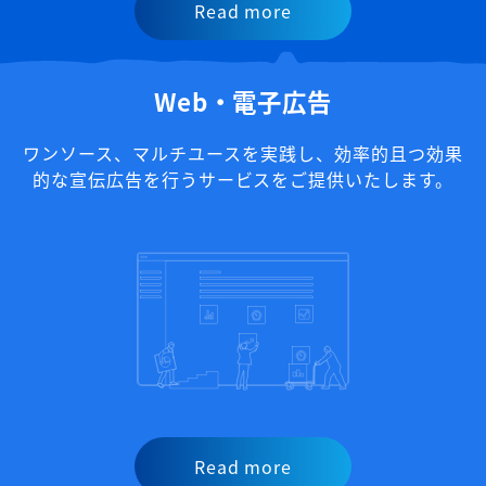
Read more
Web・電子広告
ワンソース、マルチユースを実践し、
効率的且つ効果
的な宣伝広告を行うサービスをご提供いたします。
Read more