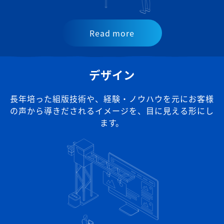
Read more
デザイン
長年培った組版技術や、経験・ノウハウを元に
お客様
の声から導きだされるイメージを、目に見える形にし
ます。