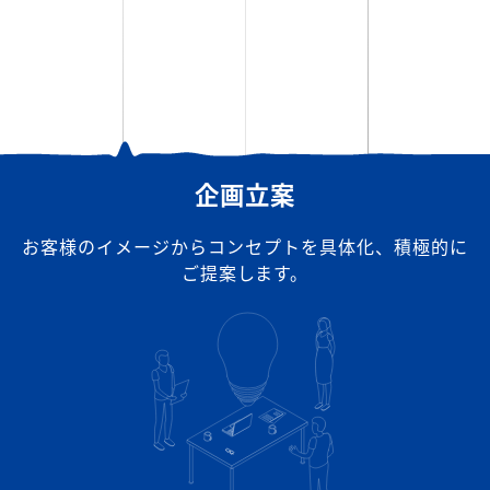
企画立案
お客様のイメージからコンセプトを具体化、
積極的に
ご提案します。