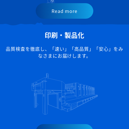
Read more
印刷・製品化
品質検査を徹底し、
「速い」「高品質」「安心」をみ
なさまにお届けします。